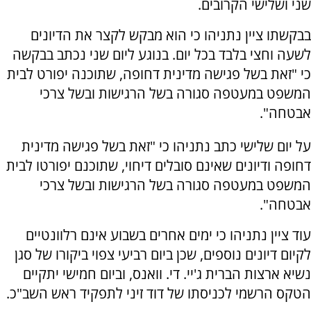
שני ושלישי הקרובים.
בבקשתו ציין נתניהו כי הוא מבקש לקצר את הדיונים
לשעה וחצי בלבד בכל יום. בנוגע ליום שני נכתב בבקשה
כי "זאת בשל פגישה מדינית דחופה, שתוכנה יפורט לבית
המשפט במעטפה סגורה בשל הרגישות ובשל צרכי
אבטחה".
על יום שלישי כתב נתניהו כי "זאת בשל פגישה מדינית
דחופה ודיונים שאינם סובלים דיחוי, שתוכנם יפורטו לבית
המשפט במעטפה סגורה בשל הרגישות ובשל צרכי
אבטחה".
עוד ציין נתניהו כי ימים אחרים בשבוע אינם רלוונטיים
לקיום דיונים נוספים, שכן ביום רביעי צפוי ביקורו של סגן
נשיא ארצות הברית ג'יי. די. וואנס, וביום חמישי יתקיים
הטקס הרשמי לכניסתו של דוד זיני לתפקיד ראש השב"כ.