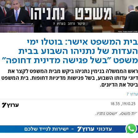
בית המשפט אישר: בוטלו ימי
העדות של נתניהו השבוע בבית
משפט "בשל פגישה מדינית דחופה"
ראש הממשלה בנימין נתניהו ביקש מבית המשפט לקצר את
דיוני עדותו השבוע, בשל פגישות מדיניות דחופות. בית המשפט
ביטל את הדיונים.
ערוץ 7
19.10.25, 18:35
בית משפט
משפט נתניהו