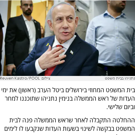
נתניהו בבית משפט
צילום: Reuven Kastro/POOL
בית המשפט המחוזי בירושלים ביטל הערב (ראשון) את ימי
העדות של ראש הממשלה בנימין נתניהו שתוכננו למחר
וביום שלישי.
ההחלטה התקבלה לאחר שראש הממשלה פנה לבית
המשפט בבקשה לשינוי בשעות העדות שנקבעו לו לימים