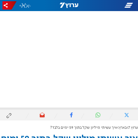
+
-
ערוץ 7
בארץ
איך עשיתי מיליון שקל בתוך 59 ימים בלבד?