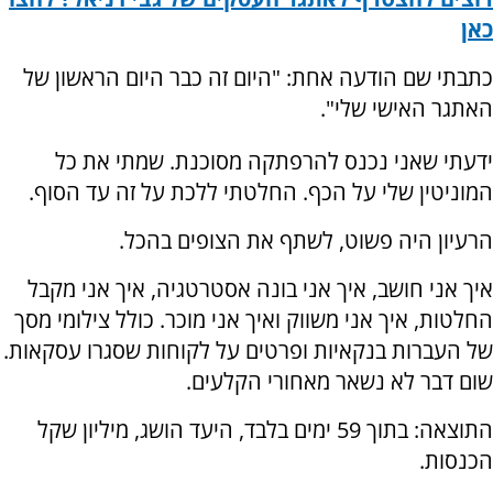
כאן
כתבתי שם הודעה אחת: "היום זה כבר היום הראשון של
האתגר האישי שלי".
ידעתי שאני נכנס להרפתקה מסוכנת. שמתי את כל
המוניטין שלי על הכף. החלטתי ללכת על זה עד הסוף.
הרעיון היה פשוט, לשתף את הצופים בהכל.
איך אני חושב, איך אני בונה אסטרטגיה, איך אני מקבל
החלטות, איך אני משווק ואיך אני מוכר. כולל צילומי מסך
של העברות בנקאיות ופרטים על לקוחות שסגרו עסקאות.
שום דבר לא נשאר מאחורי הקלעים.
התוצאה: בתוך 59 ימים בלבד, היעד הושג, מיליון שקל
הכנסות.