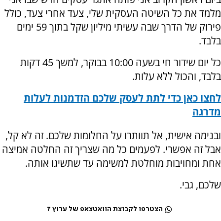
מלמד את כל השיטה העסקית שלי, צעד אחרי צעד, כולל
פירוק של הדרך שבה עשיתי מיליון שקל בתוך 59 ימים
בלבד.
כל יום שידור חי בשעה 10:00 בבוקר, למשך 45 דקות
בלבד, והכול ללא עלות.
לחצו כאן כדי לתת לעסק שלכם הזדמנות לעלות
מדרגה
ובנימה אישית, אל תוותרו על החלומות שלכם. זה לא קל,
אבל זה אפשרי. לפעמים כל מה שצריך זה החלטה אמיצה
אחת ומחויבות מוחלטת למשימה עד שתשיגו אותה.
שלכם, גבי.
הצטרפו לקבוצת הוואטצאפ של ערוץ 7