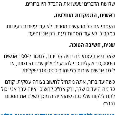
שלושת הדברים שעשו את ההבדל היו ברורים.
ראשית, התמקדות מוחלטת.
העפתי את כל הרעשים מסביב. לא עוד עשרות רעיונות
במקביל, לא עוד הסחות דעת. רק אני והיעד.
שנית, חשיבה הפוכה.
שאלתי את עצמי מה יהיה קל יותר, למכור ל-100 אנשים
ב-10,000 שקלים כדי להגיע למיליון ש"ח הכנסות, או
ל-10 אנשים שירות כלשהו ב-100,000 שקלים?
כשהיעד ברור, אתה מתחיל לחשוב בצורה עסקית. קודם
כל מה היעדים שלך, ורק אח"כ לחשוב "איזה ערך אני יכול
לתת ללקוח שלי ככה שהוא יהיה מוכן לשלם את הסכום
הזה"?