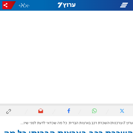
+
-
ערוץ 7
צרכנות
השכרת רכב בארצות הברית: כל מה שכדאי לדעת לפני שיוצאים לדרך