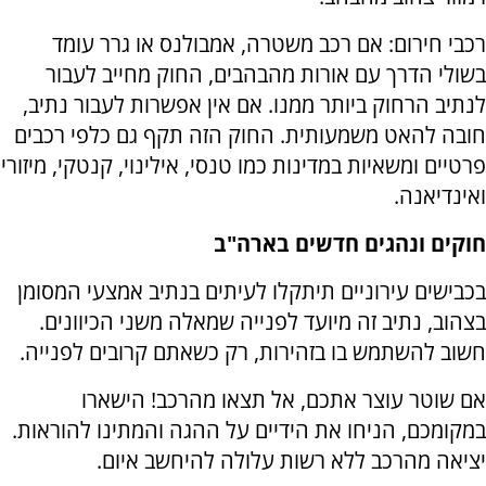
רכבי חירום: אם רכב משטרה, אמבולנס או גרר עומד
בשולי הדרך עם אורות מהבהבים, החוק מחייב לעבור
לנתיב הרחוק ביותר ממנו. אם אין אפשרות לעבור נתיב,
חובה להאט משמעותית. החוק הזה תקף גם כלפי רכבים
פרטיים ומשאיות במדינות כמו טנסי, אילינוי, קנטקי, מיזורי
ואינדיאנה.
חוקים ונהגים חדשים בארה"ב
בכבישים עירוניים תיתקלו לעיתים בנתיב אמצעי המסומן
בצהוב, נתיב זה מיועד לפנייה שמאלה משני הכיוונים.
חשוב להשתמש בו בזהירות, רק כשאתם קרובים לפנייה.
אם שוטר עוצר אתכם, אל תצאו מהרכב! הישארו
במקומכם, הניחו את הידיים על ההגה והמתינו להוראות.
יציאה מהרכב ללא רשות עלולה להיחשב איום.