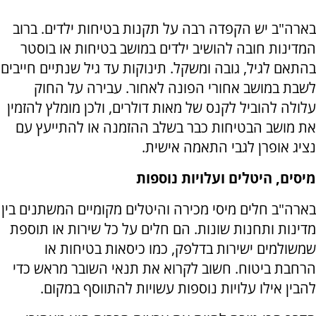
בארה"ב יש הקפדה רבה על תקנות בטיחות ילדים. ברוב
המדינות חובה להושיב ילדים במושב בטיחות או בוסטר
בהתאם לגיל, גובה ומשקל. תינוקות עד גיל שנתיים חייבים
לשבת במושב אחורי הפונה לאחור. עבירה על החוק
עלולה להוביל לקנס של מאות דולרים, ולכן מומלץ להזמין
את מושב הבטיחות כבר בשלב ההזמנה או להתייעץ עם
נציג אופרן לגבי התאמה אישית.
מיסים, היטלים ועלויות נוספות
בארה"ב חלים מיסי מכירה והיטלים מקומיים המשתנים בין
מדינות ותחנות שונות. הם חלים על כל שירות או תוספת
שמשולמים ישירות בדלפק, כמו כיסאות בטיחות או
הרחבת ביטוח. חשוב לקרוא את תנאי השובר מראש כדי
להבין אילו עלויות נוספות עשויות להתווסף במקום.