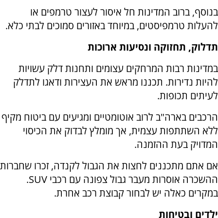
בנוסף, ברוב המדינות חל איסור לעצור טרמפים או
להעלות טרמפיסטים, במיוחד באזורים סמוכים לבתי כלא.
תדלוק, תחזוקה ונסיעות ארוכות
במדינות רבות המרחקים עצומים ותחנות דלק עשויות
להיות נדירות. תכננו מראש את העצירות ודאגו לתדלק
לעיתים תכופות.
הרכבים בארה"ב לרוב אוטומטיים ומגיעים עם ביטוח מקיף
ללא השתתפות עצמית, אך מומלץ לבדוק את הכיסוי
המדויק בעת ההזמנה.
אם אתם מתכננים לחצות את הגבול לקנדה, זכרו שחברות
ההשכרה אוסרות מעבר גבול צפונה עם רכבי
SUV
.
במקרים כאלה יש לבחור קבוצת רכב אחרת.
ילדים ובטיחות