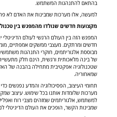
בהתאם להתנהגות המשתמש.
למעשה, אלו מערכות שמבינות את האדם לא פחו
מקצועות חדשים שנולדו מהמפגש בין טכנולו
המפגש הזה בין העולם הרגשי לעולם הדיגיטלי י
חדשים ומרתקים. מעצבי ממשקים אמפתיים, מומ
מבוססת אלגוריתמים, חוקרי התנהגות משתמשי
של בינה מלאכותית ורגשית, הינם חלק מתעשיי
שטכנולוגיה אפקטיבית מתחילה בהבנה של האד
שמאחוריה.
תחומי העיצוב, הפסיכולוגיה והמדע נפגשים כדי ל
מערכות שלומדות אותנו בכל שימוש. עיצוב שמק
למשתמש, אלגוריתמים שמזהים מצבי רוח ואפליק
שמבינות הקשר, הופכים את העולם הדיגיטלי לנגי