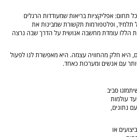
 תחום: אפליקציות בריאות שמעודדות הרגלים
 תלמיד, ופלטפורמות תקשורת שמבינות את
ות הללו עומדת מחשבה אנושית על הדרך שבה נרצה
לם, היא חלק מהחוויה עצמה. היא מאפשרת לנו לפעול
ותר עם אנשים ומערכות כאחד.
תמזגו סביב
עד עולמות
ם נתונים,
יצועים או