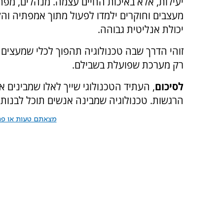
יעילות, אלא באיכות החיים עצמה. מנהלים, מפת
מעצבים וחוקרים ילמדו לפעול מתוך אמפתיה וה
יכולת אנליטית גבוהה.
זוהי הדרך שבה טכנולוגיה תהפוך לכלי שמעצים 
רק מערכת שפועלת בשבילם.
לסיכום
, העתיד הטכנולוגי שייך לאלו שמבינים 
הרגשות. טכנולוגיה שמבינה אנשים תוכל לבנות עו
מצאתם טעות או פרס