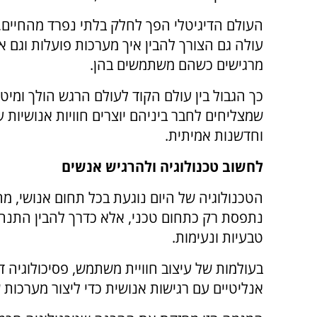
העולם הדיגיטלי הפך לחלק בלתי נפרד מהחיים, 
עולה גם הצורך להבין איך מערכות פועלות וגם א
מרגישים כשהם משתמשים בהן.
כך הגבול בין עולם הקוד לעולם הרגש הולך ומיט
שמצליחים לחבר ביניהם יוצרים חוויות אנושיות 
וחדשנות אמיתית.
לחשוב טכנולוגיה ולהרגיש אנשים
הטכנולוגיה של היום נוגעת בכל תחום אנושי, מח
נתפסת רק כתחום טכני, אלא כדרך להבין התנהג
טבעיות ונעימות.
בעולמות של עיצוב חוויית משתמש, פסיכולוגיה ד
אנליטיים עם רגישות אנושית כדי ליצור מערכות