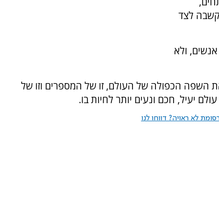
חים,
קשבה לצד
אנשים, ולא
את השפה הכפולה של העולם, זו של המספרים וזו של
לם יעיל, חכם ונעים יותר לחיות בו.
ומת לא ראויה? דווחו לנו