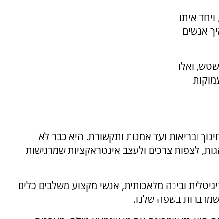
ויחד איתו
יך אנשים
שטש, ואלו
עמוקות
ינוך ובריאות ועד אמנות ותקשורת. היא כבר לא
ות, לצפות צרכים ולעצב אינטראקציות שמרגישות
יגיטלית ובינה מלאכותית, אנשי מקצוע משלבים כלים
 שמדברות בשפה שלנו.