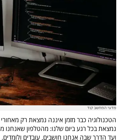
מדעי המחשב קוד
הטכנולוגיה כבר מזמן איננה נמצאת רק מאחורי 
נמצאת בכל רגע ביום שלנו: מהטלפון שאנחנו מח
ועד הדרך שבה אנחנו חושבים, עובדים ולומדים.