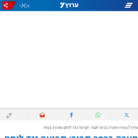
+
-
ערוץ 7
בארץ
סערה בכפר תבור: תביעה נגד לוחם שנהרג בעזה