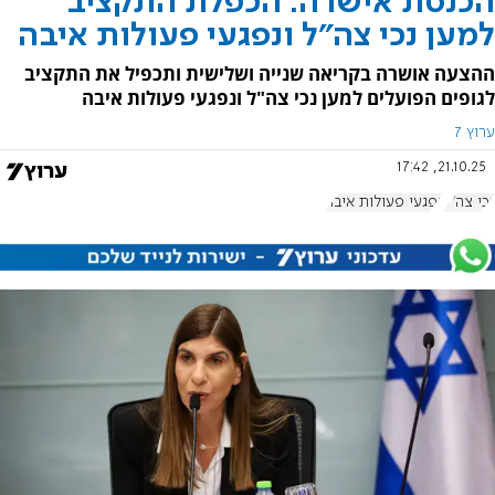
הכנסת אישרה: הכפלת התקציב
למען נכי צה"ל ונפגעי פעולות איבה
ההצעה אושרה בקריאה שנייה ושלישית ותכפיל את התקציב
לגופים הפועלים למען נכי צה"ל ונפגעי פעולות איבה
ערוץ 7
21.10.25, 17:42
נכי צה"ל
נפגעי פעולות איבה