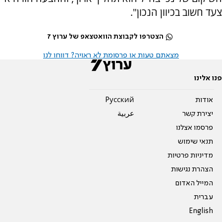
צעד חשוב בכיוון הנכון".
הצטרפו לקבוצת הוואטצאפ של ערוץ 7
מצאתם טעות או פרסומת לא ראויה? דווחו לנו
פנו אלינו
אודות
Pусский
יצירת קשר
عربية
פרסמו אצלנו
תנאי שימוש
מדיניות פרטיות
הצהרת נגישות
המייל האדום
עברית
English