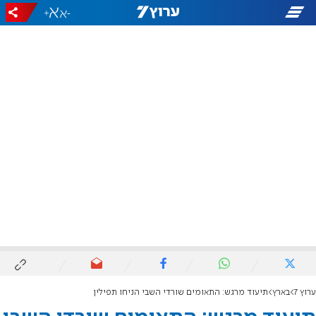
+
-
ערוץ 7
בארץ
תיעוד מרגש: התאומים שורדי השבי הניחו תפילין