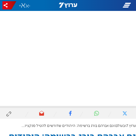
+
-
ערוץ 7
בעולם
גם אברהם בורג ברשימה: היהודים שדורשים להטיל סנקציות על ישראל