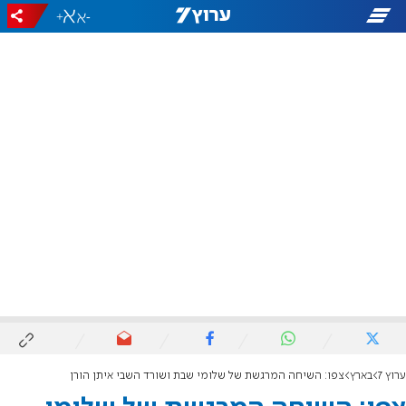
+
-
ערוץ 7
בארץ
צפו: השיחה המרגשת של שלומי שבת ושורד השבי איתן הורן