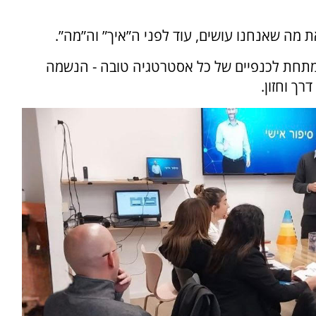
 מה שאנחנו עושים, עוד לפני ה”איך” וה”מה”.
מתחת לכנפיים של כל אסטרטגיה טובה - הנשמה
ך וחזון.