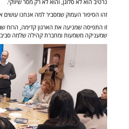
נרטיב הוא לא סלוגן, והוא לא רק מסר שיווקי.
זהו הסיפור העמוק שמסביר למה אנחנו עושים את
זו התפיסה שמניעה את הארגון קדימה, הרוח ש
שמעניקה משמעות ומחברת קהילה שלמה סביב דר