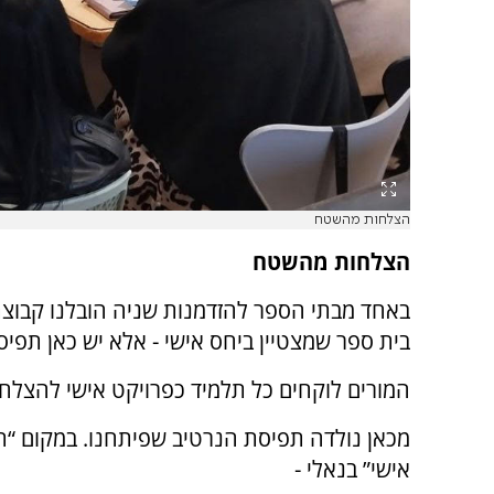
הצלחות מהשטח
הצלחות מהשטח
באחד מבתי הספר להזדמנות שניה הובלנו קבוצת 
בית ספר שמצטיין ביחס אישי - אלא יש כאן תפי
המורים לוקחים כל תלמיד כפרויקט אישי להצלחת
מכאן נולדה תפיסת הנרטיב שפיתחנו. במקום “תי
אישי” בנאלי -