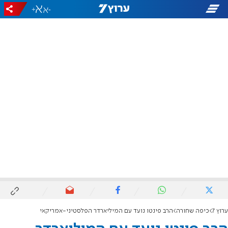
+
-
ערוץ 7
כיפה שחורה
הרב פינטו נועד עם המיליארדר הפלסטיני-אמריקאי