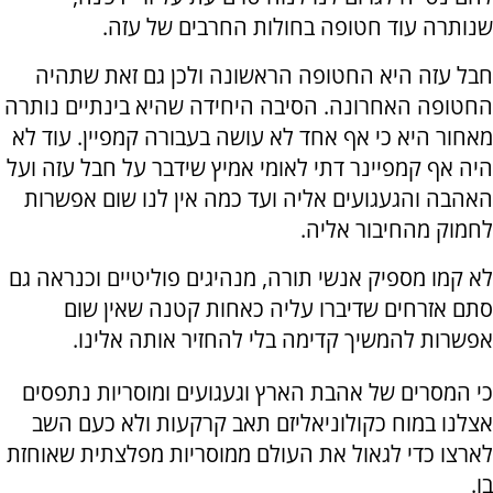
שנותרה עוד חטופה בחולות החרבים של עזה.
חבל עזה היא החטופה הראשונה ולכן גם זאת שתהיה
החטופה האחרונה. הסיבה היחידה שהיא בינתיים נותרה
מאחור היא כי אף אחד לא עושה בעבורה קמפיין. עוד לא
היה אף קמפיינר דתי לאומי אמיץ שידבר על חבל עזה ועל
האהבה והגעגועים אליה ועד כמה אין לנו שום אפשרות
לחמוק מהחיבור אליה.
לא קמו מספיק אנשי תורה, מנהיגים פוליטיים וכנראה גם
סתם אזרחים שדיברו עליה כאחות קטנה שאין שום
אפשרות להמשיך קדימה בלי להחזיר אותה אלינו.
כי המסרים של אהבת הארץ וגעגועים ומוסריות נתפסים
אצלנו במוח כקולוניאליזם תאב קרקעות ולא כעם השב
לארצו כדי לגאול את העולם ממוסריות מפלצתית שאוחזת
בו.