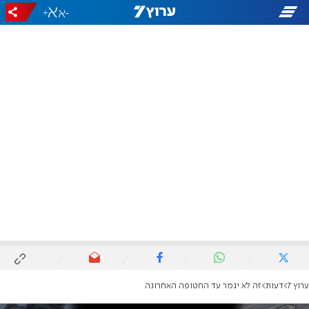
+
-
ערוץ 7
דעות
זה לא יגמר עד החטופה האחרונה