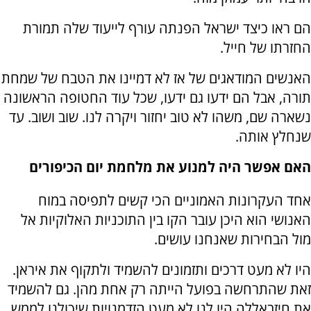
הם ראו כיצד ישראל הפנתה עורף לייעוד שלה תמורת
החזרתו של חייל.
האנשים המודאגים של אז לא דמיינו את הטבח של שמחת
תורה, אבל הם ידעו גם ידעו, שכל עוד החטופה הראשונה
נשארה שם, משהו לא טוב יחזור ויקרה לנו. שוב ושוב. עד
שנחלץ אותה.
האם אפשר היה למנוע את מלחמת יום הכיפורים
אחד העקרונות האמוניים הכי קשים לתפיסה במוח
האנושי הוא היכן עובר הקו בין התוכניות האלוקיות אל
מול הבחירות שאנחנו עושים.
היו לא מעט דרכים ותזמונים להשמיד ולתקוף את איראן.
זאת שהתרחשה בפועל הייתה רק אחת מהן. גם להשמיד
את חיזבאללה היו לנו לא מעט הזדמנויות שיכולנו לממש.