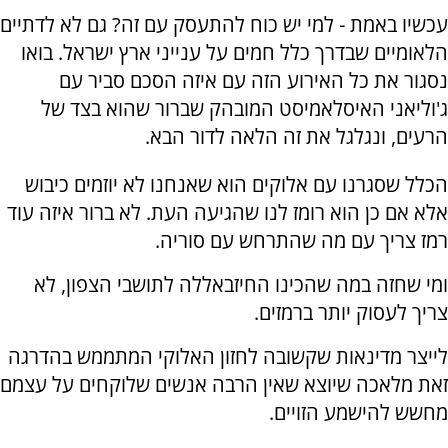
עכשיו באמת - למי יש כוח להתעסק עם זה? גם לא לדתיים
הלאומיים שבדרך כלל חמים על ענייני ארץ ישראל. בואו
נסגור את כל האירוע הזה עם איזה הסכם סביר עם
ג'וליאני האיסלאמיסט המובהק שברור שהוא בצד של
הרעים, ונגלגל את זה הלאה לדור הבא.
הכלל שסגרנו עם אלוקים הוא שאנחנו לא יוזמים כיבוש
אלא אם כן הוא רומז לנו שהגיעה העת. לא ברור איזה עוד
רמז צריך עם מה שהתרחש עם סוריה.
ומי שחזה במה שהכינו החיזבאללה לתושבי הצפון, לא
צריך לעסוק יותר ברמזים.
לייצר מדינאות שקשובה לחזון האלוקי המתממש בהדרגה
זאת מלאכה שיוצא שאין הרבה אנשים שלוקחים על עצמם
מחשש להישמע הזויים.