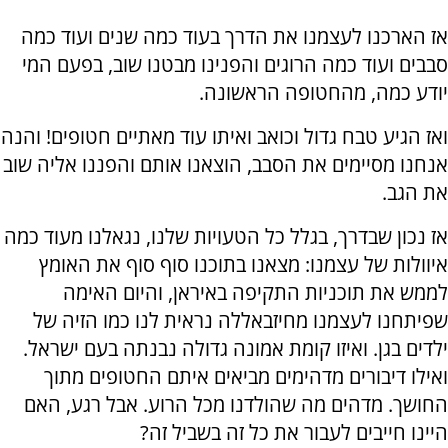
אז הארכנו לעצמנו את הדרך בעוד כמה שנים ועוד כמה
סבבים ועוד כמה הרוגים והפנינו מבטנו שוב, בפעם המי
יודע כמה, מהחטופה הראשונה.
ואז הגיע טבח גדול וכואב ואיתו עוד מאתיים חטופים! והנה
אנחנו מסיימים את הסבב, הוצאנו אותם והפננו אליה שוב
את הגב.
אז נכון שבדרך, בגלל כל הטעויות שלנו, נגאלנו מעוד כמה
איוולות של עצמנו: מצאנו בתוכנו סוף סוף את האומץ
לממש את תוכניות התקיפה באיראן, והיום האימה
שפיתחנו לעצמנו מחיזבאללה נראית לנו כמו הזיה של
ילדים בגן. ואיזו קומת אמונה גדולה נבנתה בעם ישראל.
ואילו דיבורים מדהימים מביאים איתם החטופים מתוך
החושך. מדהים מה שהולדנו מכל הרוע. אבל רגע, האם
היינו חייבים לעבור את כל זה בשביל זה?