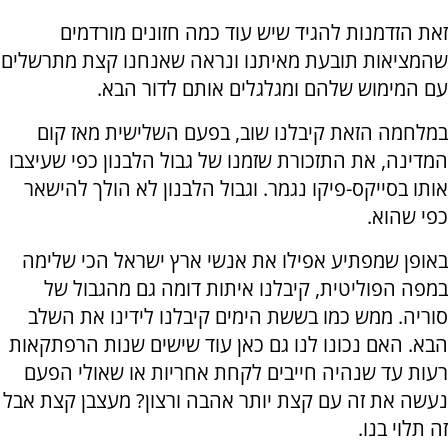
זאת הזדמנות להגיד שיש עוד כמה חזונים מורדמים
שהמציאות תובעת מאיתנו ונראה שאנחנו קצת מתרשלים
עם המימוש שלהם ומגלגלים אותם לדור הבא.
במלחמה הזאת קיבלנו שוב, בפעם השלישית מאז קום
המדינה, את התזכורת שזמנו של גבול הלבנון כפי שעיצבו
אותו בסייקס-פיקו נגמר. וגבול הלבנון לא הולך להישאר
כפי שהוא.
באופן שמפתיע אפילו את אנשי ארץ ישראל הכי שלימה
במפה הפוליטית, קיבלנו איתות דומה גם מהגבול של
סוריה. ממש כמו בששת הימים קיבלנו לידינו את השלב
הבא. האם נכונו לנו גם כאן עוד שישים שנות הרפתקאות
רעות עד שנהיה חייבים לקחת אחריות או שאולי הפעם
נעשה את זה עם קצת יותר אהבה ורצון? מעצבן קצת אבל
זה תלוי בנו.