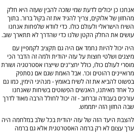
אנחנו כן יכולים לדעת שמי שזכה להבין שעזה היא חלק
מהחזון של אלוקים, צריך להגיד את זה בקול ברור. בתוך
השיח הישראלי ולעולם כולו. כדי לוודא שלפחות אנחנו
עושים את החלק הקטן שלנו כדי שהדרך לא תתארך שוב.
היה יכול להיות נחמד אם היה גם תקציב לקמפיין עם
מיצגים ושלטי חוצות על עזה יהודית ולמה זה הדבר הכי
מוסרי לעולם כולו, כולל יחצ"נים שייצרו אסטרטגיה ושורת
מרואיינים רהוטים וכו'. אבל האמת שגם אם נסתפק
בפשוט להביא את זה לשיח באומץ - מנהיגי הימין, כמו גם
כל אחד מאיתנו, האנשים הפשוטים בשיחות שאנחנו
עורכים בעבודה וברחוב - זה יכול לחולל הרבה מאוד לדרך
שבה החזון הזה יתממש.
להצבת היעד הזה של עזה יהודית בכל שלב במלחמה היה
ערך עצום לא רק ברמה האסטרטגית אלא גם ברמה