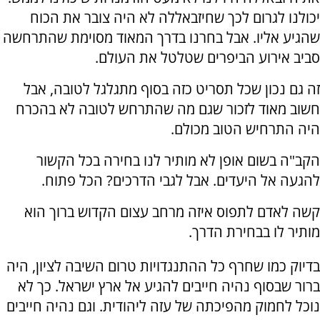
יכולנו לגרום לכך שחיזבאללה לא היה צובר את הכוח
שהגיע אליו. אבל בחרנו בדרך המאוד מסוימת שהתרחשה
סביב אירוע הביפרים שטלטל את העולם.
זה גם נכון שכל תסריט כזה בסוף מתגלגל לטובה, אבל
חשוב מאוד לזכור שגם מה שהתרחש לטובה לא בהכרח
היה התרחיש הטוב מכולם.
הקב"ה בשום אופן לא מותיר לנו בחירה בכל הקשור
להגעה אל היעדים. אבל לגבי הדרכים? הכל פתוח.
קשה לאדם לתפוס איזה מרחב עצום הקדוש ברוך הוא
מותיר לו בבחירת הדרך.
בדיוק כמו שחרף כל ההתנגדויות טרום השיבה לציון, היה
ברור שבסוף נהיה חייבים להגיע אל ארץ ישראל. כך לא
נוכל לחמוק מהפיכתה של עזה ליהודית. וגם נהיה חייבים