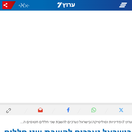
+
-
ערוץ 7
מדיניות ופוליטיקה
בישראל נערכים להשבת שני חללים חטופים הלילה