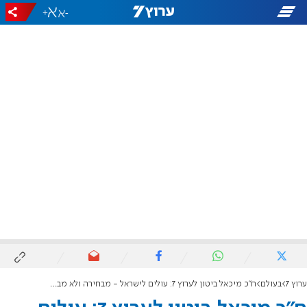
+
-
ערוץ 7
בעולם
ח"כ מיכאל ביטון לערוץ 7: עולים לישראל - מבחירה ולא מבריחה