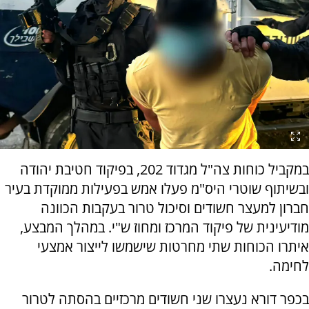
במקביל כוחות צה"ל מגדוד 202, בפיקוד חטיבת יהודה
ובשיתוף שוטרי היס"מ פעלו אמש בפעילות ממוקדת בעיר
חברון למעצר חשודים וסיכול טרור בעקבות הכוונה
מודיעינית של פיקוד המרכז ומחוז ש"י. במהלך המבצע,
איתרו הכוחות שתי מחרטות שישמשו לייצור אמצעי
לחימה.
בכפר דורא נעצרו שני חשודים מרכזיים בהסתה לטרור