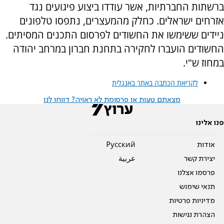
ברשתות החברתיות, אשר עודדו ביצוע פיגועים נגד
אזרחים ישראלים. כחלק מהמעצרים, נתפסו טלפונים
ניידים ששימשו את החשודים לפרסום התכנים המסיתים.
החשודים הועברו לחקירה בתחנת חברון במרחב יהודה
במחוז ש"י.
לקריאת הכתבה באתר באנגלית
מצאתם טעות או פרסומת לא ראויה? דווחו לנו
פנו אלינו
אודות
Pусский
יצירת קשר
عربية
פרסמו אצלנו
תנאי שימוש
מדיניות פרטיות
הצהרת נגישות