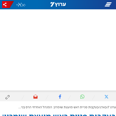
+
-
ערוץ 7
בארץ
בעקבות פניית ראש מועצת שומרון: המנהל האזרחי הרס בנייה בלתי חוקית