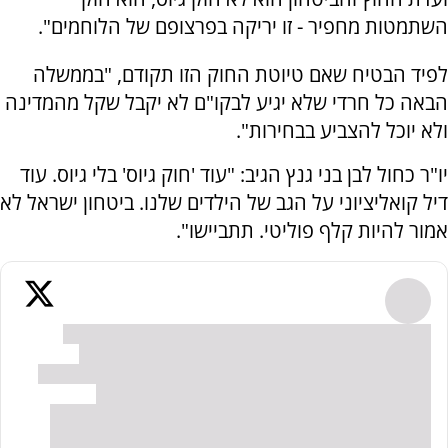
השתמטות מחפיר - זו יריקה בפרצופם של הלוחמים".
לפיד הבטיח שאם טיוטת החוק הזו תקודם, "בממשלה
הבאה כל חרדי שלא יגיע לבקו"ם לא יקבל שקל מהמדינה
ולא יוכל להצביע בבחירות".
יו"ר כחול לבן בני גנץ הגיב: "‏‏‏עוד 'חוק גיוס' בלי גיוס. עוד
דיל קואליציוני על הגב של הילדים שלנו. ביטחון ישראל לא
אמור להיות קלף פוליטי. תתביישו".