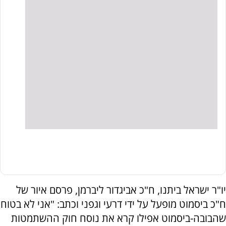
יו"ר ישראל ביתנו, ח"כ אביגדור ליברמן, פרסם איור של
ח"כ ביסמוט מופעל על ידי דרעי וגפני וכתב: "אני לא בטוח
שהבובה-ביסמוט אפילו קרא את נוסח חוק ההשתמטות