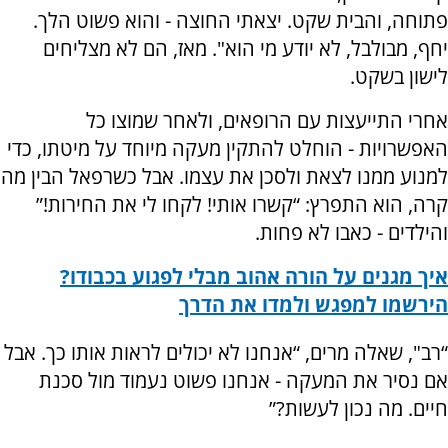
פתוחה, והבית שקט. יצאתי החוצה - והוא פשוט הלך.
יחף, מבולבל, לא יודע מי הוא". מאז, הם לא מצליחים
לישון בשקט.
אחרי התייעצות עם הרופאים, ולאחר שמוצו כל
האפשרויות - הוחלט להתקין מעקה מיוחד על מיטתו, כדי
למנוע ממנו לצאת ולסכן את עצמו. אבל כשרפאל הבין מה
קרה, הוא התפרץ: “קשרו אותי! לקחו לי את החירות!”
והילדים - כאבו לא פחות.
איך מגנים על הורה אהוב מבלי לפגוע בכבודו?
הירשמו למפגש ולמדו את הדרך
“רב", שאלה מרים, “אנחנו לא יכולים לראות אותו כך. אבל
אם נסיר את המעקה - אנחנו פשוט נעמוד מול סכנת
חיים. מה נכון לעשות?”