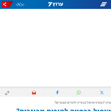
+
-
ערוץ 7
בארץ
טיפול בכפייה להורים מבוגרים?