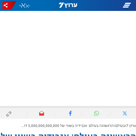
+
-
ערוץ 7
בעולם
הראשונה בעולם: אנבידיה בשווי של 5,000,000,000,000 דולר