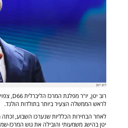
רוב יטן
רוב יטן, יו"ר מפלגת המ
לראש הממשלה הצעיר ביותר בתולדות הולנד.
לאחר הבחירות הכלליות שנערכו השבוע, זכתה 
יטן בהישג משמעותי והובילה את גוש המרכז-שמ