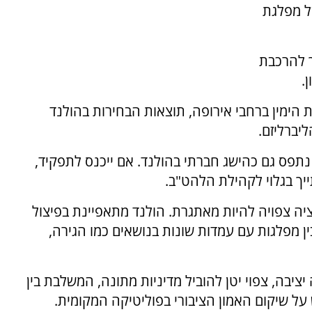
ל מפלגת
בד, את הדרך להרכבת
.
הימין ברחבי אירופה, תוצאות הבחירות בהולנד
יברליזם.
נתפס גם כהישג חברתי בהולנד. אם ייכנס לתפקיד,
ך בגלוי לקהילת הלהט"ב.
ה צפויה להיות מאתגרת. הולנד מתאפיינת בפיצול
ין מפלגות עם עמדות שונות בנושאים כמו הגירה,
ציבה, צפוי יטן להוביל מדיניות מתונה, המשלבת בין
 על שיקום האמון הציבורי בפוליטיקה המקומית.