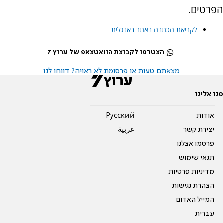
הפרטים.
לקריאת הכתבה באתר באנגלית
הצטרפו לקבוצת הוואטצאפ של ערוץ 7
מצאתם טעות או פרסומת לא ראויה? דווחו לנו
פנו אלינו
אודות
Pусский
יצירת קשר
عربية
פרסמו אצלנו
תנאי שימוש
מדיניות פרטיות
הצהרת נגישות
המייל האדום
עברית