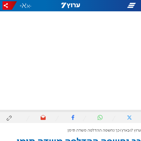
+
-
ערוץ 7
בארץ
כך נחשפה ההדלפה משדה תימן