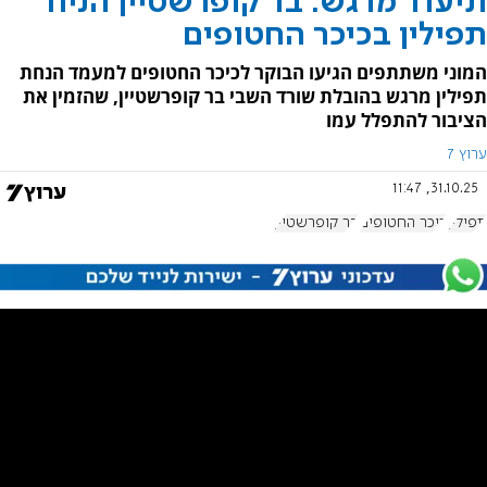
תיעוד מרגש: בר קופרשטיין הניח
תפילין בכיכר החטופים
המוני משתתפים הגיעו הבוקר לכיכר החטופים למעמד הנחת
תפילין מרגש בהובלת שורד השבי בר קופרשטיין, שהזמין את
הציבור להתפלל עמו
ערוץ 7
31.10.25, 11:47
תפילין
כיכר החטופים
בר קופרשטיין