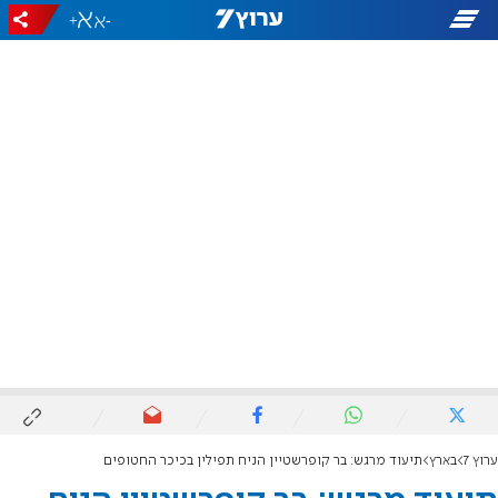
+
-
ערוץ 7
בארץ
תיעוד מרגש: בר קופרשטיין הניח תפילין בכיכר החטופים