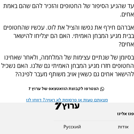
עד שהגיע הסיפור של החטופים והזכיר להם שהם באמת
אחים.
אברהם חירף את נפשו והציל את לוט. עכשיו שהחטופים
בבית מגיע המבחן האמיתי. האם הם יצליחו להישאר
אחים?
בסיומן של שנתיים עצימות של המלחמה, ולאחר שאחינו
החטופים חזרו מגיע המבחן האמיתי גם שלנו. האם נשכיל
להישאר אחים גם כשאין אויב משותף מעבר לפינה?
הצטרפו לקבוצת הוואטצאפ של ערוץ 7
מצאתם טעות או פרסומת לא ראויה? דווחו לנו
פנו אלינו
אודות
Pусский