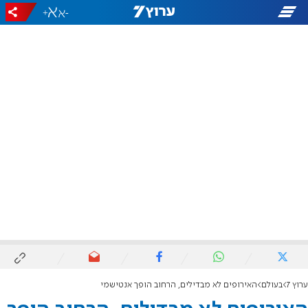
+
-
ערוץ 7
בעולם
האירופים לא מבדילים, הרחוב הופך אנטישמי