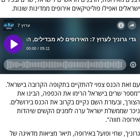
ישראלים ואפילו פוליטיקאים אירופים ממדינות שונות.
עם זאת הכנס צפוי להתקיים בתקופה הקרובה בישראל.
"מספר שרים בישראל הרימו את הכפפה, הבינו את
הצורך, ובעזרת השם נקיים בקרוב את הכנס בירושלים.
ניכר שממשלת ישראל ערה לזמנים הקשים שיהדות
אירופה חווה".
גרוניך, שחי ופועל באירופה, תיאר מציאות מדאיגה של