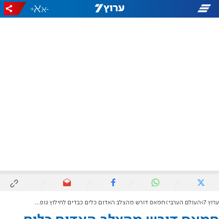
+
-
ערוץ 7
העולם הערבי
חמאס דורש מהצלב האדום כלים כבדים לחילוץ גופות חטופים מעבר לקו הצהוב