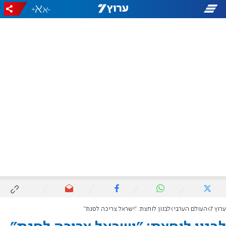
+
-
ערוץ 7
העולם הערבי
לבנון לוחצת: "ישראל צריכה לסגת"