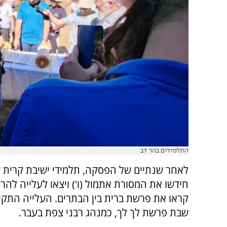
התלמידים בהר דב
לאחר שנתיים של הפסקה, תלמידי ישיבת קרית 
חידשו את המסורת אתמול (ו') ויצאו לעלייה להר 
קראו את פרשת ברית בין הבתרים. העלייה התקי
שבת פרשת לך לך, כמנהג רבני צפת בעבר.