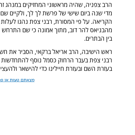
הרב צפניה, שהיה מראשוני המחזיקים במנהג זה
מדי שנה ביום שישי של פרשת לך לך, ולקיים שם
הקריאה. על פי המסורת, רבני צפת נהגו לעלות 
מהבניאס להר דוב, מתוך אמונה כי שם התרחש 
בין הבתרים.
ראש הישיבה, הרב אריאל ברקאי, הסביר את חש
רבני צפת בעבר הרחוק כסמל נוסף להתחדשות הצפ
בעזרת השם ובעזרת חיילינו כדי להישאר ולהעצים 
מצאתם טעות או פרס