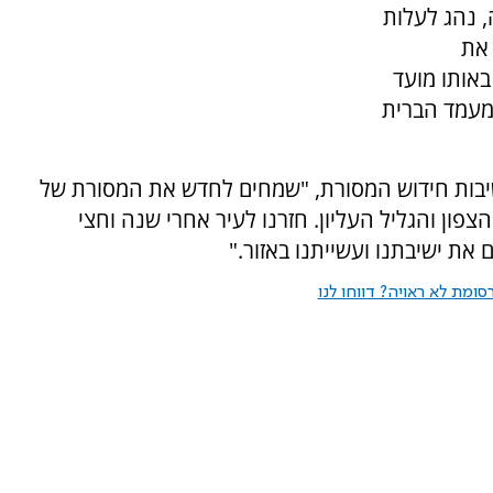
, נהג לעלות
 את
באותו מועד
מעמד הברית
יבות חידוש המסורת, "שמחים לחדש את המסורת של
ון והגליל העליון. חזרנו לעיר אחרי שנה וחצי
את ישיבתנו ועשייתנו באזור."
ומת לא ראויה? דווחו לנו