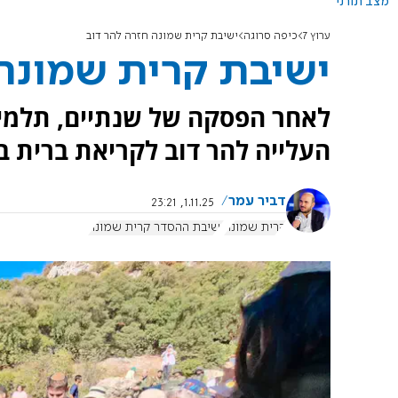
מצב תורני
ערוץ 7
כיפה סרוגה
ישיבת קרית שמונה חזרה להר דוב
ישיבת קרית שמונה 
לאחר הפסקה של שנתיים, תלמיד
העלייה להר דוב לקריאת ברית ב
דביר עמר
1.11.25, 23:21
קרית שמונה
ישיבת ההסדר קרית שמונה