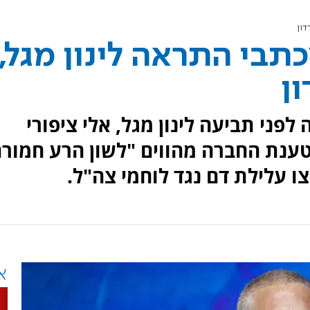
גרה מכתבי התראה לינון מגל,
ון
ראה לפני תביעה לינון מגל, אלי ציפורי
טענת החברה מהווים "לשון הרע חמור
ו עלילת דם נגד לוחמי צה"ל.
א