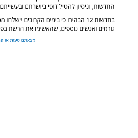
החדשות, וניסיון להטיל דופי ביושרתם ובעשיית
בחדשות 12 הבהירו כי בימים הקרובים ייש
גורמים ואנשים נוספים, שהאשימו את הרשת בפר
מצאתם טעות או פרס