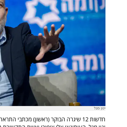
ינון מגל
חדשות 12 שיגרה הבוקר (ראשון) מכתבי התרא