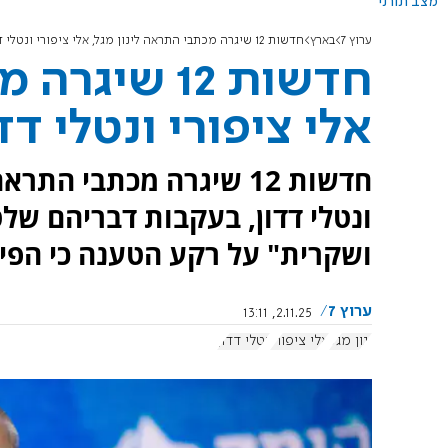
מצב תורני
ערוץ 7
בארץ
חדשות 12 שיגרה מכתבי התראה לינון מגל, אלי ציפורי ונטלי דדון
חדשות 12 שי
אלי ציפורי ונטלי דד
חדשות 12 שיגרה מכתבי הת
ונטלי דדון, בעקבות דבריהם של
ושקרית" על רקע הטענה כי הפיצ
ערוץ 7
2.11.25, 13:11
ינון מגל
אלי ציפורי
נטלי דדון