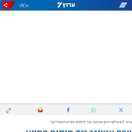
+
-
ערוץ 7
בעולם
יורם אטינגר נגד מיתוס הסיוע האמריקני