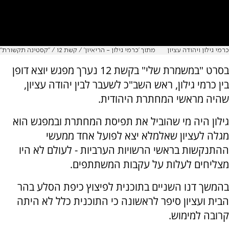
כרמי גילון ויהודה עציון
מתוך 'כרמי גילון - הריאיון' / קשת 12 / "קסטינה תקשורת"
בסרט "במשמרת שלי" בקשת 12 נערך מפגש יוצא דופן
בין כרמי גילון, ראש השב"כ לשעבר לבין יהודה עציון,
שהיה מראשי המחתרת היהודית.
גילון היה מי שהוביל את תפיסת המחתרת ובמפגש הוא
מגלה לעציון שאלמלא יצא לפועל אחד ממעשי
ההתנקשות בראשי הרשויות הערביות - לעולם לא היו
מצליחים לעלות על עקבות המשתתפים.
בהמשך דנו השניים בתוכנית לפיצוץ כיפת הסלע בהר
הבית ועציון סיפר לראשונה כי התוכנית כלל לא היתה
קרובה למימוש.