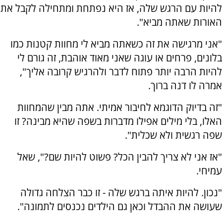
להיות עם הרגש שלה, אז היא נפתחת ומתחילה לקבל את
האורות שאתה מביא".
"אני מרגישה את זה כשאתה מביא לי מחוות קטנות כמו
בלונים, פרחים או עוגה שאני מאוד אוהבת, זה גורם לי
להיות הרבה יותר פתוח לדבר ולהרגיש קרובה אליך",
אמרה לו דנה ברוך.
"זה בדיוק הדוגמא לחיבור אמיתי. אתה מבין שהמחוות
האלו, בלי מילים אפילו מדברות בשפה שהיא מבינה? זו
שפה רגשית ולא שכלית".
"אז אני לא צריך להבין הכל? פשוט להיות שם?", שאל
עמיחי.
"נכון. להיות איתה ברגש שלה - זו כבר הצלחה גדולה
שעושה את ההבדל וכאן גם הילדים נכנסים לתמונה".