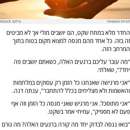
זוגיות ומשפחה
צילום: istock
החדר מלא במתח שקט, הם יושבים מולי אך לא מביטים
זה בזה. כל אחד מהם מנסה למצוא מקום בטוח בתוך
המרחב הזה.
"מה עובר עליכם ברגעים האלה, כשאתם יושבים פה
יחד?", שאלתי.
"אני מרגישה שאנחנו כל הזמן רק עסוקים במלחמות
והאשמות ולא מצליחים בכלל להתחבר", ענתה דנה.
"אני מתוסכל. אני מרגיש שאני מנסה כל הזמן וזה אף
פעם לא מספיק", עמיחי אמר בשקט.
"בואו ננסה לבדוק יחד מה קורה ברגעים האלה? מה גורם