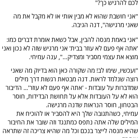
לכם להרגיש כך?"
"אני חושבת שהוא לא מבין אותי או לא מקבל את מה
שאני מרגישה", דנה הגיבה.
"אני באמת מנסה להבין, אבל כשאת אומרת דברים כמו:
'אתה אף פעם לא עוזר בבית' אני מרגיש שזה לא נכון ואני
מוצא את עצמי מסביר ומצדיק…", ענה עמיחי.
"ועכשיו, שימו לב! מה שקורה כאן הוא בדיוק מה שאני
רוצה שנלמד לראות. דנה מבטאת רגשות דרך מילים
שמדברות על עובדות - 'אתה אף פעם לא עוזר'... הדיבור
הוא לא על העובדות אלא על תחושת הבדידות, חוסר
הבטחון, חוסר הנראות שדנה מרגישה.
עמיחי, כשהתגובה שלך היא להסביר או להוכיח את
המילים שלה אתה נתפס כמתנגד וזה שובר את החיבור
שהיא מנסה לייצר בנכם וכל מה שהיא צריכה זה שתראה