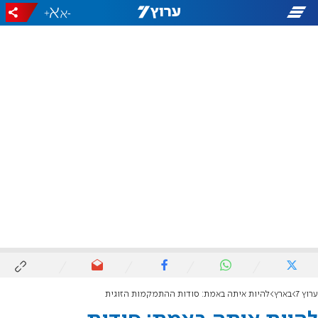
+
-
ערוץ 7
בארץ
להיות איתה באמת: סודות ההתמקמות הזוגית