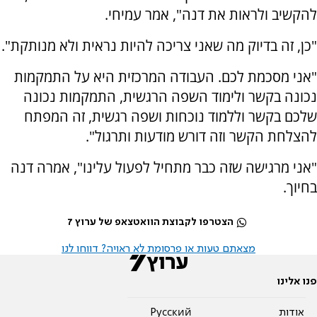
להקשיב ולראות את דנה", אמר עמיחי.
"כן, זה בדיוק מה שאני צריכה להיות נראית ולא מנותקת".
"אני מסכמת לכם. העבודה המרכזית היא על התמקמות
נכונה בקשר ולימוד השפה הרגשית, התמקמות נכונה
שלכם בקשר וללמוד נוכחות ושפה רגשית, זה המפתח
להצלחת הקשר וזה דורש מודעות ותרגול".
"אני מרגישה שזה כבר מתחיל לפעול עלינו", אמרה דנה
בחיוך.
הצטרפו לקבוצת הוואטצאפ של ערוץ 7
מצאתם טעות או פרסומת לא ראויה? דווחו לנו
פנו אלינו
אודות
Pусский