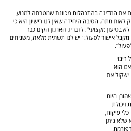
שים את המדינה בהתנהלות מכוונת שמטרתה למנוע
לאות מתה. הסיבה היחידה שאין לנו רישיון היא כי
א בטיעון מקצועי". לדבריו, הארגון הקים כבר
מקבל אישור לפעול: "יש לנו תשתית מלאה, משגיחים
פעול".
ריבוי
אם הוא
 ישקול את
הובן היום
 ויכולת
לי פיקוח,
 שלא ניתן
רפורמת