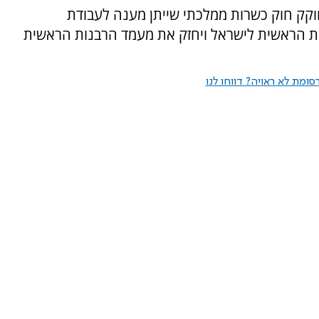
חוקק חוק כשרות ממלכתי שייתן מענה לעבודת
ת הראשית לישראל ויחזק את מעמד הרבנות הראשית
ומת לא ראויה? דווחו לנו