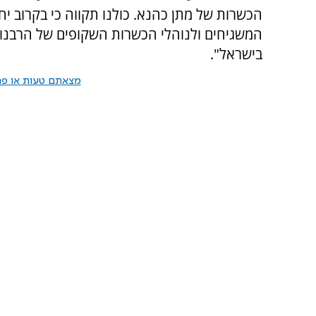
הכשרות של מתן כהנא. כולנו תקווה כי בקרוב י
המשגיחים ולנוהלי הכשרות השקופים של הרבנו
בישראל".
מצאתם טעות או פרס