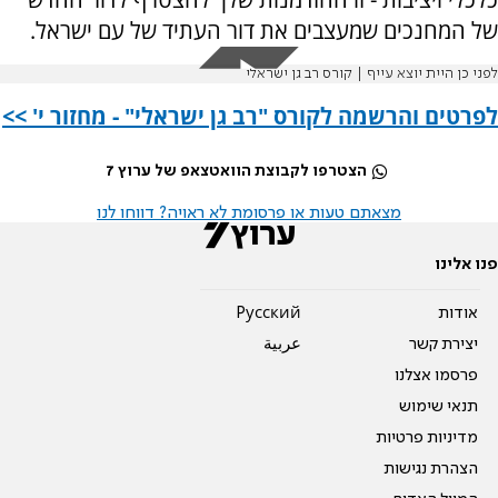
של המחנכים שמעצבים את דור העתיד של עם ישראל.
לפני כן היית יוצא עייף | קורס רב גן ישראלי
לפרטים והרשמה לקורס "רב גן ישראלי" - מחזור י' >>
הצטרפו לקבוצת הוואטצאפ של ערוץ 7
מצאתם טעות או פרסומת לא ראויה? דווחו לנו
פנו אלינו
אודות
Pусский
יצירת קשר
عربية
פרסמו אצלנו
תנאי שימוש
מדיניות פרטיות
הצהרת נגישות