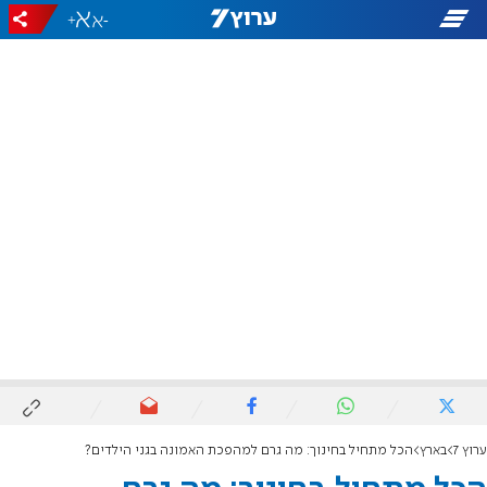
+
-
ערוץ 7
בארץ
הכל מתחיל בחינוך: מה גרם למהפכת האמונה בגני הילדים?