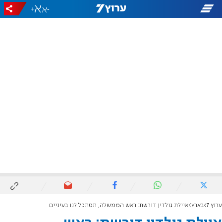
+
-
ערוץ 7
בארץ
איילת גולדין דורשת: ראש הממשלה, תסתכל לנו בעיניים