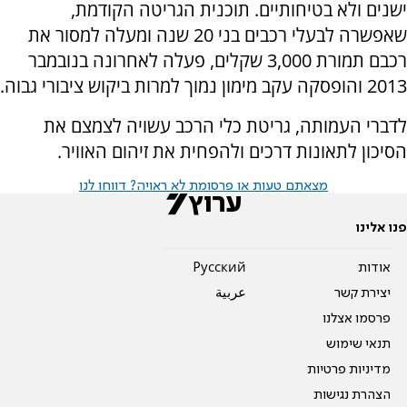
ישנים ולא בטיחותיים. תוכנית הגריטה הקודמת,
שאפשרה לבעלי רכבים בני 20 שנה ומעלה למסור את
רכבם תמורת 3,000 שקלים, פעלה לאחרונה בנובמבר
2013 והופסקה עקב מימון נמוך למרות ביקוש ציבורי גבוה.
לדברי העמותה, גריטת כלי הרכב עשויה לצמצם את
הסיכון לתאונות דרכים ולהפחית את זיהום האוויר.
מצאתם טעות או פרסומת לא ראויה? דווחו לנו
פנו אלינו
אודות
Pусский
יצירת קשר
عربية
פרסמו אצלנו
תנאי שימוש
מדיניות פרטיות
הצהרת נגישות