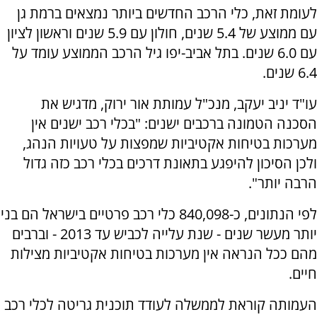
לעומת זאת, כלי הרכב החדשים ביותר נמצאים ברמת גן
עם ממוצע של 5.4 שנים, חולון עם 5.9 שנים וראשון לציון
עם 6.0 שנים. בתל אביב-יפו גיל הרכב הממוצע עומד על
6.4 שנים.
עו"ד יניב יעקב, מנכ"ל עמותת אור ירוק, מדגיש את
הסכנה הטמונה ברכבים ישנים: "בכלי רכב ישנים אין
מערכות בטיחות אקטיביות שמפצות על טעויות הנהג,
ולכן הסיכון להיפגע בתאונת דרכים בכלי רכב כזה גדול
הרבה יותר".
לפי הנתונים, כ-840,098 כלי רכב פרטיים בישראל הם בני
יותר מעשר שנים - שנת עלייה לכביש עד 2013 - וברבים
מהם ככל הנראה אין מערכות בטיחות אקטיביות מצילות
חיים.
העמותה קוראת לממשלה לעודד תוכנית גריטה לכלי רכב