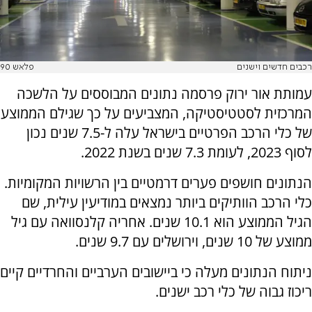
רכבים חדשים וישנים
פלאש 90
עמותת אור ירוק פרסמה נתונים המבוססים על הלשכה
המרכזית לסטטיסטיקה, המצביעים על כך שגילם הממוצע
של כלי הרכב הפרטיים בישראל עלה ל-7.5 שנים נכון
לסוף 2023, לעומת 7.3 שנים בשנת 2022.
הנתונים חושפים פערים דרמטיים בין הרשויות המקומיות.
כלי הרכב הוותיקים ביותר נמצאים במודיעין עילית, שם
הגיל הממוצע הוא 10.1 שנים. אחריה קלנסוואה עם גיל
ממוצע של 10 שנים, וירושלים עם 9.7 שנים.
ניתוח הנתונים מעלה כי ביישובים הערביים והחרדיים קיים
ריכוז גבוה של כלי רכב ישנים.