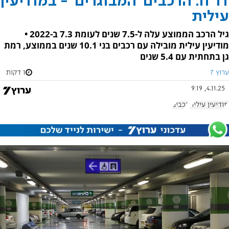
דו"ח: הרכבים 'המבוגרים' - במודיעין
עילית
גיל הרכב הממוצע עלה ל-7.5 שנים לעומת 7.3 ב-2022 •
מודיעין עילית מובילה עם רכבים בני 10.1 שנים בממוצע, רמת
גן בתחתית עם 5.4 שנים
ערוץ 7
1 דקות
4.11.25, 9:19
מודיעין עילית
רכבים