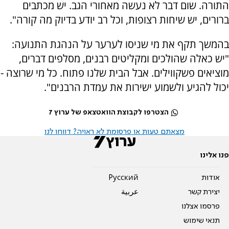
התורה. שום דבר לא נעשה מאחורי הגב. יש מכתבים
ברורים, יש שיחות רצופות, וכל רב יודע בדיוק מה קורה".
בהמשך תקף את מי שניסו לערער על הנהגת התנועה:
"יש כאלה שהולכים ומקליטים רבנים, מסלפים דברים,
מוציאים פשקווילים. אבל הבית שלנו פתוח. כל מי שרוצה -
יכול להגיע ולשמוע ישירות את עמדת הרבנים".
הצטרפו לקבוצת הוואטצאפ של ערוץ 7
מצאתם טעות או פרסומת לא ראויה? דווחו לנו
פנו אלינו
אודות
Pусский
יצירת קשר
عربية
פרסמו אצלנו
תנאי שימוש