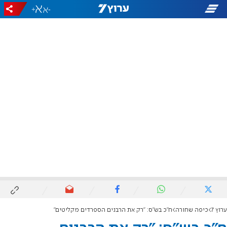
+
-
ערוץ 7
כיפה שחורה
ח"כ בש"ס: "רק את הרבנים הספרדים מקליטים"