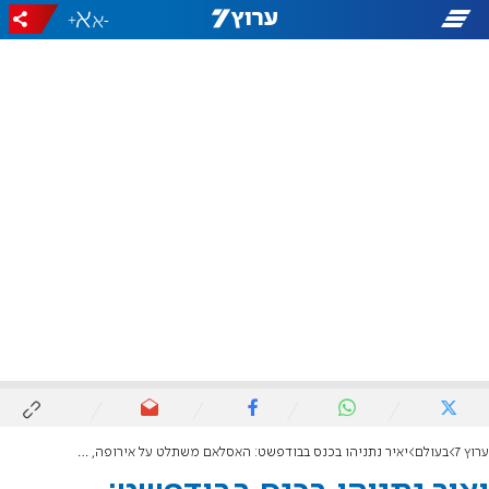
+
-
ערוץ 7
בעולם
יאיר נתניהו בכנס בבודפשט: האסלאם משתלט על אירופה, יהודים חוששים