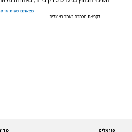
מצאתם טעות או פרס
לקריאת הכתבה באתר באנגלית
פנו אלינו
מדור