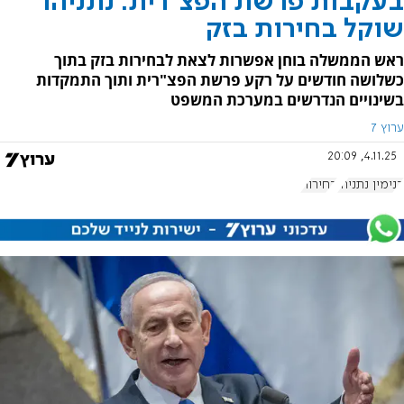
בעקבות פרשת הפצ"רית: נתניהו
שוקל בחירות בזק
ראש הממשלה בוחן אפשרות לצאת לבחירות בזק בתוך
כשלושה חודשים על רקע פרשת הפצ"רית ותוך התמקדות
בשינויים הנדרשים במערכת המשפט
ערוץ 7
4.11.25, 20:09
בנימין נתניהו
בחירות