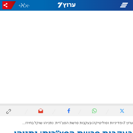
+
-
ערוץ 7
מדיניות ופוליטיקה
בעקבות פרשת הפצ"רית: נתניהו שוקל בחירות בזק