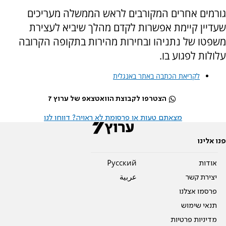
גורמים אחרים המקורבים לראש הממשלה מעריכים
שעדיין קיימת אפשרות לקדם מהלך שיביא לעצירת
משפטו של נתניהו ובחירות מהירות בתקופה הקרובה
עלולות לפגוע בו.
לקריאת הכתבה באתר באנגלית
הצטרפו לקבוצת הוואטצאפ של ערוץ 7
מצאתם טעות או פרסומת לא ראויה? דווחו לנו
פנו אלינו
אודות
Pусский
יצירת קשר
عربية
פרסמו אצלנו
תנאי שימוש
מדיניות פרטיות