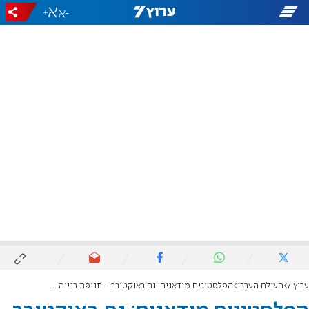
+
-
ערוץ 7
העולם הערבי
הפלסטינים מודאגים: גם באוקטובר - תנופת בנייה ביהודה ושומרון