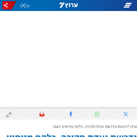
+
-
ערוץ 7
דעות
נדרשת ועדת חקירה, כלקח מניסיון העבר