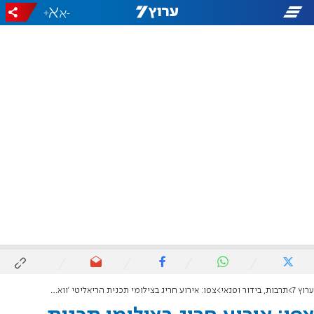
+
-
ערוץ 7
תרבות, בידור ופנאי
צפו: אירוע חריג בצילומי תכנית הריאליטי 'ווארט'