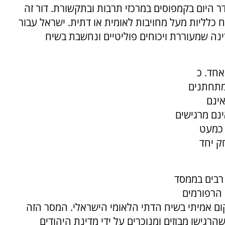
ר היום בקמפוסים במרכזי תרבות ובתקשורת. דור זה
ח כלליות מעל מחויבות לאומית או דתית. ישראל עבור
נה שמעוררת ויכוחים פוליטיים ונחשבת בשיח
אחד. כ
 מתחתנים
אינם
ינם מרגישים
 כמעט
ק יחד
רבים בממסד
 הרפורמים
ום אמיתי בשיח הדתי הלאומי הישראלי. המסר הזה
הרגישו מבוזים ומנוכרים על ידי מדינת היהודים