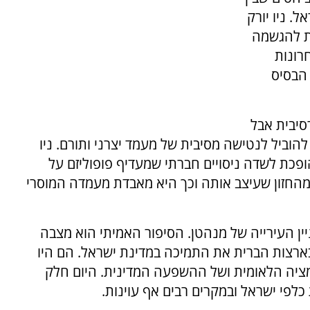
. ניו יורק
ת להגשמה
רונות
 הבסיס
יבית אבל
 להוביל לנטישה מסיבית של מעמד יצרני ותורם. ניו
פכת לשדה ניסויים חברתי שמעדיף פופוליזם על
 מהחזון שעיצב אותה וכך היא מאבדת מעמדה המוסרי
יין העירייה של מנהטן. הסיפור האמיתי הוא מצבה
 בארצות הברית את התמיכה במדינת ישראל. הם היו
ציה הלאומית ושל ההשפעה המדינית. היום חלק
כלפי ישראל ובמקרים רבים אף עוינות.