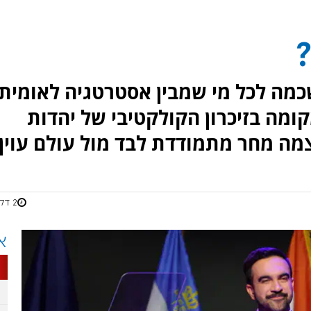
?
שכמה לכל מי שמבין אסטרטגיה לאומית.
ומה בזיכרון הקולקטיבי של יהדות
ה מחר מתמודדת לבד מול עולם עוין.
2 דקות
א