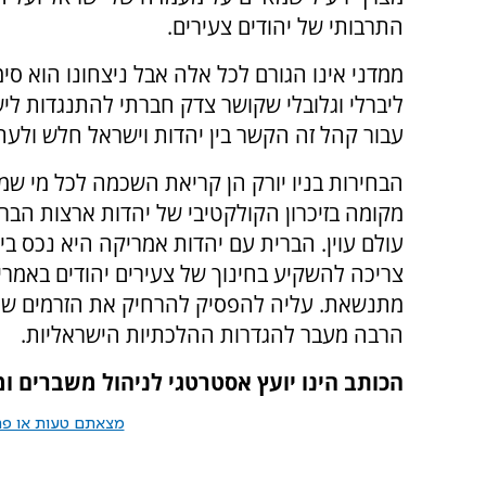
התרבותי של יהודים צעירים.
ממדני אינו הגורם לכל אלה אבל ניצחונו הוא ס
ליברלי וגלובלי שקושר צדק חברתי להתנגדות לי
עבור קהל זה הקשר בין יהדות וישראל חלש ולעתי
הבחירות בניו יורק הן קריאת השכמה לכל מי שמ
מקומה בזיכרון הקולקטיבי של יהדות ארצות הב
עולם עוין. הברית עם יהדות אמריקה היא נכס ב
צריכה להשקיע בחינוך של צעירים יהודים באמרי
מתנשאת. עליה להפסיק להרחיק את הזרמים שאינ
הרבה מעבר להגדרות ההלכתיות הישראליות.
הכותב הינו יועץ אסטרטגי לניהול משברים ו
מצאתם טעות או פרס