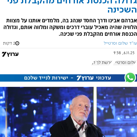
גדולה הכנסת אורחים מהקבלת פני
השכינה
אברהם אבינו ודרך החסד שנהג בה, מלמדים אותנו על מצוות
הלוויה שהיה מאכיל עוברי דרכים ומשקה ומלווה אותם, וגדולה
הכנסת אורחים מהקבלת פני שכינה.
עו"ד שלום וסרטייל
2 דקות
6.11.25, 9:58
שלום וסרטייל
פרשת לך לך