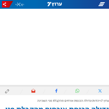
+
-
ערוץ 7
יהדות
גדולה הכנסת אורחים מהקבלת פני השכינה