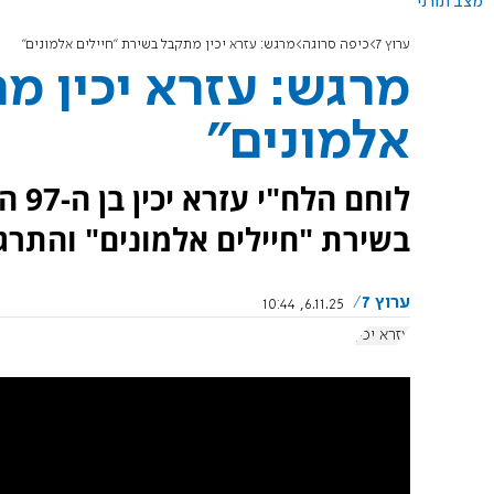
מצב תורני
ערוץ 7
כיפה סרוגה
מרגש: עזרא יכין מתקבל בשירת "חיילים אלמונים"
מרגש: עזרא יכין מ
אלמונים"
לוחם
בשירת "חיילים אלמונים" והתרג
ערוץ 7
6.11.25, 10:44
עזרא יכין