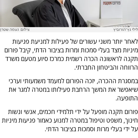
לילי גץ־הורוביץ
צילום: נעמה שטרן
לאחר יותר משני עשורים של פעילות למניעת פגיעות
מיניות מצד בעלי סמכות ומרות בציבור הדתי, קיבל פורום
תקנה לראשונה הכרה רשמית כמרכז סיוע מטעם משרד
הרווחה והביטחון החברתי.
במסגרת ההכרה, יזכה הפורום למעמד משמעותי וערכי
שיאפשר את המשך הרחבת פעילותו במטרה למגר את
התופעה.
פורום תקנה מופעל על ידי תלמידי חכמים, אנשי ונשות
חינוך, משפט וטיפול במטרה למנוע כאמור פגיעות מיניות
על ידי בעלי מרות וסמכות בציבור הדתי.