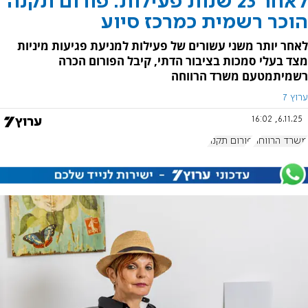
לאחר 23 שנות פעילות: פורום תקנה
הוכר רשמית כמרכז סיוע
לאחר יותר משני עשורים של פעילות למניעת פגיעות מיניות
מצד בעלי סמכות בציבור הדתי, קיבל הפורום הכרה
רשמיתמטעם משרד הרווחה
ערוץ 7
6.11.25, 16:02
משרד הרווחה
פורום תקנה