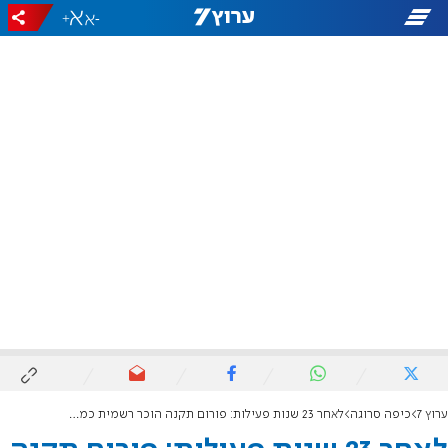
+
-
ערוץ 7
כיפה סרוגה
לאחר 23 שנות פעילות: פורום תקנה הוכר רשמית כמרכז סיוע