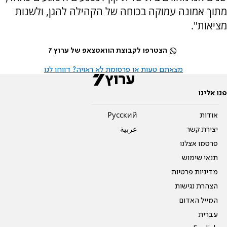
מתוך אמונה עמוקה בכוחה של הקהילה להגן, ולשנות
מציאות".
הצטרפו לקבוצת הוואטצאפ של ערוץ 7
מצאתם טעות או פרסומת לא ראויה? דווחו לנו
פנו אלינו
אודות
Pусский
יצירת קשר
عربية
פרסמו אצלנו
תנאי שימוש
מדיניות פרטיות
הצהרת נגישות
המייל האדום
עברית