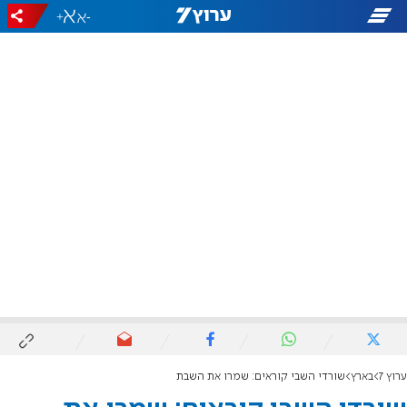
+
-
ערוץ 7
בארץ
שורדי השבי קוראים: שמרו את השבת