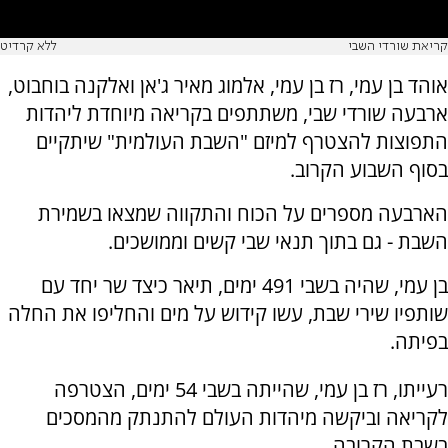
קריאת שורדי השבי
ללא קרדיט
אוהד בן עמי, רז בן עמי, אלמוג מאיר ג'אן ואלקנה בוחבוט,
ארבעה שורדי שבי, משתתפים בקריאה מיוחדת ליהדות
התפוצות להצטרף למיזם "השבת העולמית" שיתקיים
בסוף השבוע הקרוב.
הארבעה מספרים על הכוח והתקווה שמצאו בשמירת
השבת - גם בתוך תנאי שבי קשים וממושכים.
בן עמי, שהיה בשבי 491 ימים, תיאר כיצד שר יחד עם
שותפיו שירי שבת, עשו קידוש על מים והחליפו את החלה
בפיתה.
רעייתו, רז בן עמי, שהייתה בשבי 54 ימים, הצטרפה
לקריאה וביקשה מיהדות העולם להתנתק מהמסכים
בשבת הקרובה.