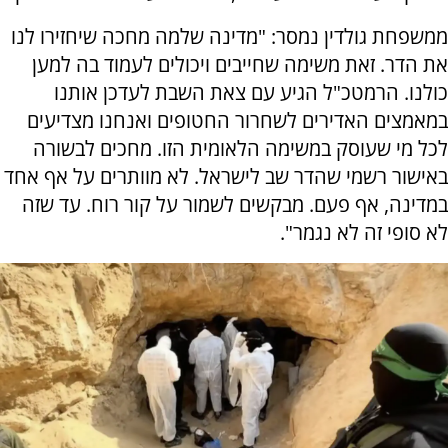
ממשפחת גולדין נמסר: "מדינה שלמה מחכה שיחזירו לנו
את הדר. זאת משימה שחייבים ויכולים לעמוד בה למען
כולנו. הרמטכ"ל הגיע עם צאת השבת לעדכן אותנו
במאמצים האדירים לשחרור החטופים ואנחנו מצדיעים
לכל מי שעוסק במשימה הלאומית הזו. מחכים לבשורה
באישור רשמי שהדר שב לישראל. לא מוותרים על אף אחד
במדינה, אף פעם. מבקשים לשמור על קור רוח. עד שזה
לא סופי זה לא נגמר".