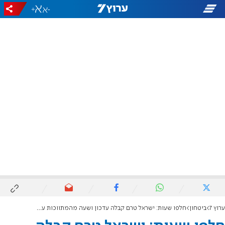
+
-
ערוץ 7
ביטחון
חלפו שעות: ישראל טרם קבלה עדכון ושעה מהמתווכות על מועד מסירת הארון