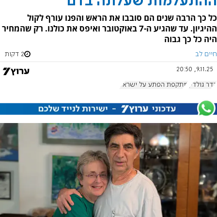
ההתעלמות שעלתה בדם
כל כך הרבה שנים הם סובבו את הראש והפנו עורף לקול
ההיגיון. עד שהגיע ה-7 באוקטובר ואיפס את כולנו. רק שהמחיר
היה כל כך גבוה
חיים לב
2 דקות
9.11.25, 20:50
הדר גולדין
מתקפת הפתע על ישראל