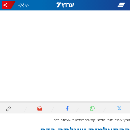
+
-
ערוץ 7
מדיניות ופוליטיקה
ההתעלמות שעלתה בדם