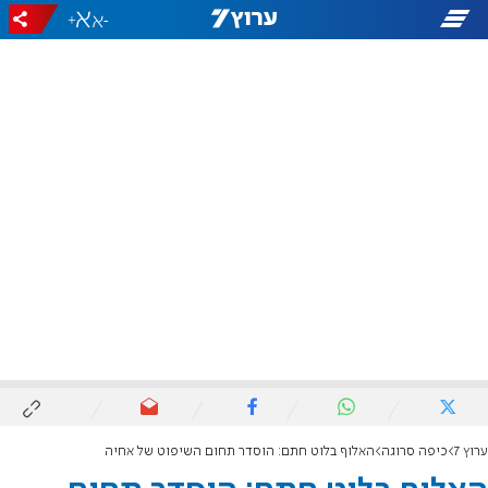
+
-
ערוץ 7
כיפה סרוגה
האלוף בלוט חתם: הוסדר תחום השיפוט של אחיה